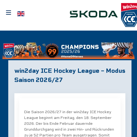
≡
Sprache auswählen
win2day ICE Hockey League – Modus
Saison 2026/27
Die Saison 2026/27 in der win2day ICE Hockey
League beginnt am Freitag, den 18. September
2026. Der bis Ende Februar dauernde
Grunddurchgang wird in zwei Hin- und Rückrunden
zu je 52 Partien pro Team ausgetragen. Somit