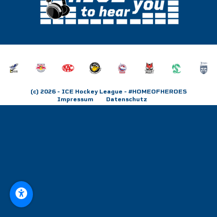
(c) 2026
- ICE Hockey League
- #HOMEOFHEROES
Impressum
Datenschutz